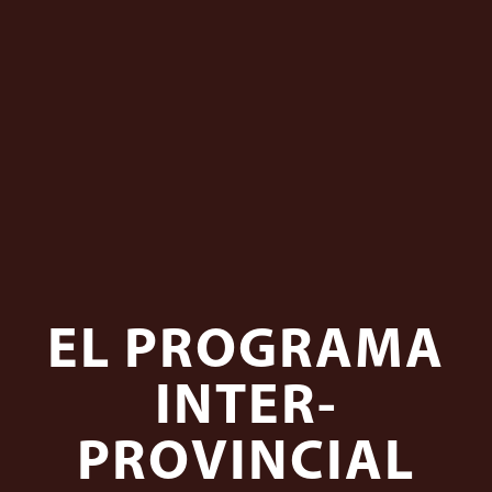
EL PROGRAMA
INTER-
PROVINCIAL