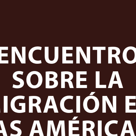
ENCUENTR
SOBRE LA
IGRACIÓN 
AS AMÉRICA